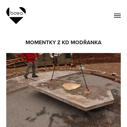
MOMENTKY Z KD MODŘANKA