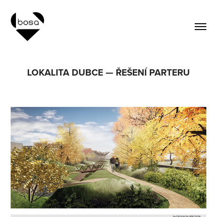
LOKALITA DUBCE — ŘEŠENÍ PARTERU